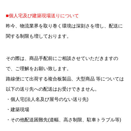
■個人宅及び建築現場送りについて
昨今、物流業界を取り巻く環境は深刻さを増し、配送に
関する制限も増しております。
その際は、商品手配前にご相談させていただきますの
で、ご理解をお願い致します。
路線便にて出荷する複合板製品、大型商品 等については
以下の送り先への配送はお受けできません。
・個人宅(法人名及び屋号のない送り先)
・建築現場
・その他配送困難先(道幅、高さ制限、駐車トラブル等)