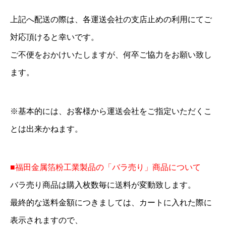
上記へ配送の際は、各運送会社の支店止めの利用にてご
対応頂けると幸いです。
ご不便をおかけいたしますが、何卒ご協力をお願い致し
ます。
※基本的には、お客様から運送会社をご指定いただくこ
とは出来かねます。
■福田金属箔粉工業製品の「バラ売り」商品について
バラ売り商品は購入枚数毎に送料が変動致します。
最終的な送料金額につきましては、カートに入れた際に
表示されますので、