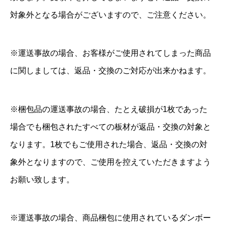
対象外となる場合がございますので、ご注意ください。
※運送事故の場合、お客様がご使用されてしまった商品
に関しましては、返品・交換のご対応が出来かねます。
※梱包品の運送事故の場合、たとえ破損が1枚であった
場合でも梱包されたすべての板材が返品・交換の対象と
なります。1枚でもご使用された場合、返品・交換の対
象外となりますので、ご使用を控えていただきますよう
お願い致します。
※運送事故の場合、商品梱包に使用されているダンボー