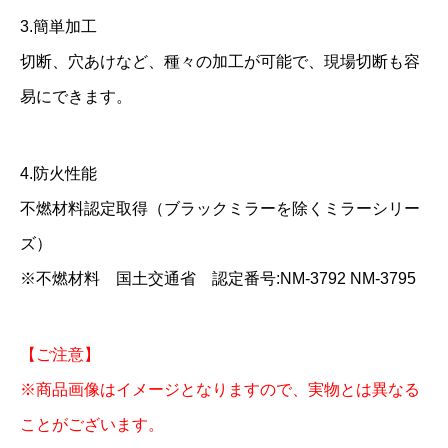
3.簡単加工
切断、穴あけなど、種々の加工が可能で、現場切断も容
易にできます。
4.防火性能
不燃材料認定取得（ブラックミラーを除くミラーシリー
ズ）
※不燃材料 国土交通省 認定番号:NM-3792 NM-3795
【ご注意】
※商品画像はイメージとなりますので、実物とは異なる
ことがございます。