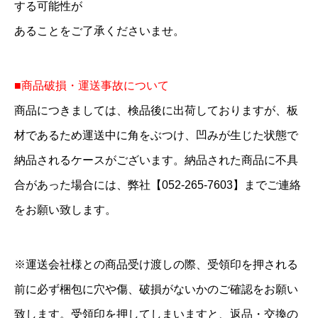
する可能性が
あることをご了承くださいませ。
■商品破損・運送事故について
商品につきましては、検品後に出荷しておりますが、板
材であるため運送中に角をぶつけ、凹みが生じた状態で
納品されるケースがございます。納品された商品に不具
合があった場合には、弊社【052-265-7603】までご連絡
をお願い致します。
※運送会社様との商品受け渡しの際、受領印を押される
前に必ず梱包に穴や傷、破損がないかのご確認をお願い
致します。受領印を押してしまいますと、返品・交換の