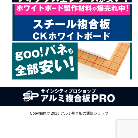
Copyright © 2023 アルミ複合板の通販ショップ