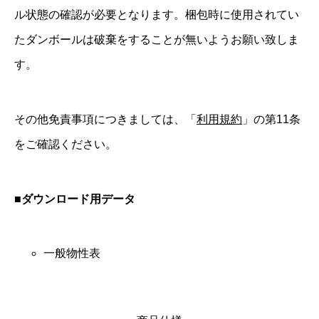
ル状態の確認が必要となります。梱包時に使用されてい
たダンボールは破棄をすることが無いようお願い致しま
す。
その他免責事項につきましては、「
利用規約
」の第11条
をご確認ください。
■ダウンロード用データ
一般物性表