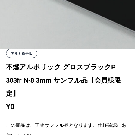
アルミ複合板
不燃アルポリック グロスブラックP
303fr N-8 3mm サンプル品【会員様限
定】
¥
0
この商品は、実物サンプル品となります。仕様確認にお