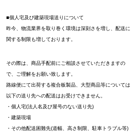
■個人宅及び建築現場送りについて
昨今、物流業界を取り巻く環境は深刻さを増し、配送に
関する制限も増しております。
その際は、商品手配前にご相談させていただきますの
で、ご理解をお願い致します。
路線便にて出荷する複合板製品、大型商品等については
以下の送り先への配送はお受けできません。
・個人宅(法人名及び屋号のない送り先)
・建築現場
・その他配送困難先(道幅、高さ制限、駐車トラブル等)