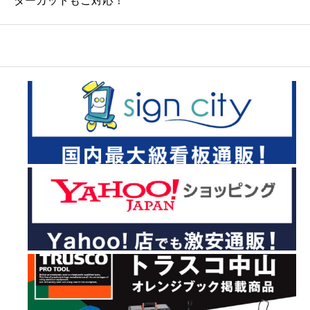
ダーカットもご対応！