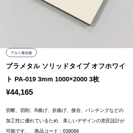
アルミ複合板
プラメタル ソリッドタイプ オフホワイ
ト PA-019 3mm 1000×2000 3枚
¥
44,165
切断、切削、R曲げ、折曲げ、接合、パンチングなどの
加工性に優れているため、美しいデザインの意匠設計が
可能です。 商品コード：038066