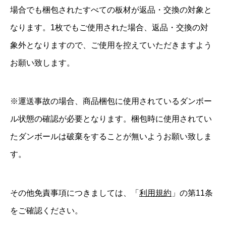
場合でも梱包されたすべての板材が返品・交換の対象と
なります。1枚でもご使用された場合、返品・交換の対
象外となりますので、ご使用を控えていただきますよう
お願い致します。
※運送事故の場合、商品梱包に使用されているダンボー
ル状態の確認が必要となります。梱包時に使用されてい
たダンボールは破棄をすることが無いようお願い致しま
す。
その他免責事項につきましては、「
利用規約
」の第11条
をご確認ください。