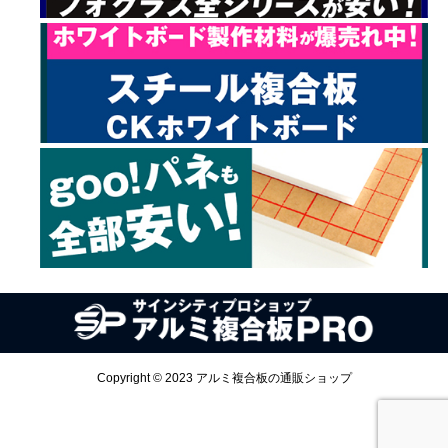
Copyright © 2023 アルミ複合板の通販ショップ