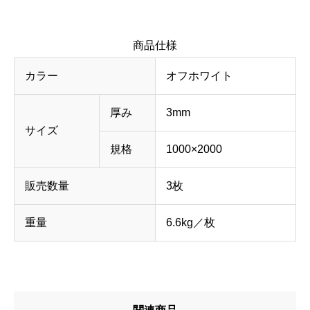
商品仕様
カラー
オフホワイト
厚み
3mm
サイズ
規格
1000×2000
販売数量
3枚
重量
6.6kg／枚