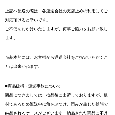
上記へ配送の際は、各運送会社の支店止めの利用にてご
対応頂けると幸いです。
ご不便をおかけいたしますが、何卒ご協力をお願い致し
ます。
※基本的には、お客様から運送会社をご指定いただくこ
とは出来かねます。
■商品破損・運送事故について
商品につきましては、検品後に出荷しておりますが、板
材であるため運送中に角をぶつけ、凹みが生じた状態で
納品されるケースがございます。納品された商品に不具