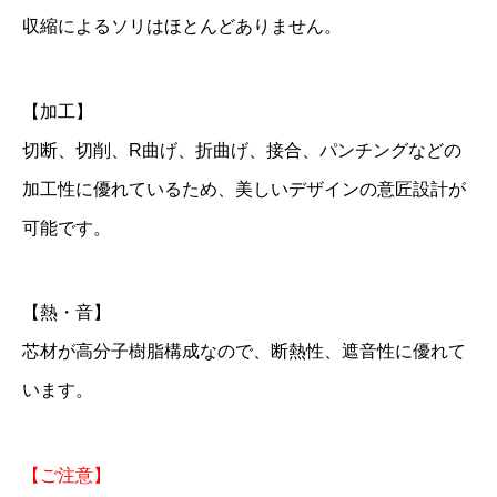
収縮によるソリはほとんどありません。
【加工】
切断、切削、R曲げ、折曲げ、接合、パンチングなどの
加工性に優れているため、美しいデザインの意匠設計が
可能です。
【熱・音】
芯材が高分子樹脂構成なので、断熱性、遮音性に優れて
います。
【ご注意】