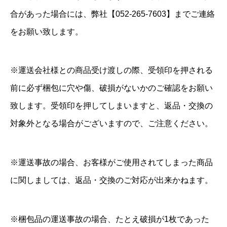
合があった場合には、弊社【052-265-7603】までご連絡
をお願い致します。
※運送会社様との商品受け渡しの際、受領印を押される
前に必ず梱包に穴や傷、破損がないかのご確認をお願い
致します。受領印を押してしまいますと、返品・交換の
対象外となる場合がございますので、ご注意ください。
※運送事故の場合、お客様がご使用されてしまった商品
に関しましては、返品・交換のご対応が出来かねます。
※梱包品の運送事故の場合、たとえ破損が1枚であった