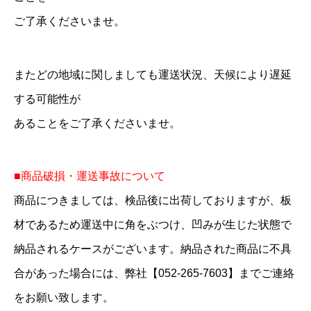
ご了承くださいませ。
またどの地域に関しましても運送状況、天候により遅延
する可能性が
あることをご了承くださいませ。
■商品破損・運送事故について
商品につきましては、検品後に出荷しておりますが、板
材であるため運送中に角をぶつけ、凹みが生じた状態で
納品されるケースがございます。納品された商品に不具
合があった場合には、弊社【052-265-7603】までご連絡
をお願い致します。