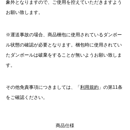
象外となりますので、ご使用を控えていただきますよう
お願い致します。
※運送事故の場合、商品梱包に使用されているダンボー
ル状態の確認が必要となります。梱包時に使用されてい
たダンボールは破棄をすることが無いようお願い致しま
す。
その他免責事項につきましては、「
利用規約
」の第11条
をご確認ください。
商品仕様