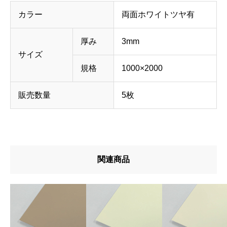
カラー
両面ホワイトツヤ有
厚み
3mm
サイズ
規格
1000×2000
販売数量
5枚
関連商品