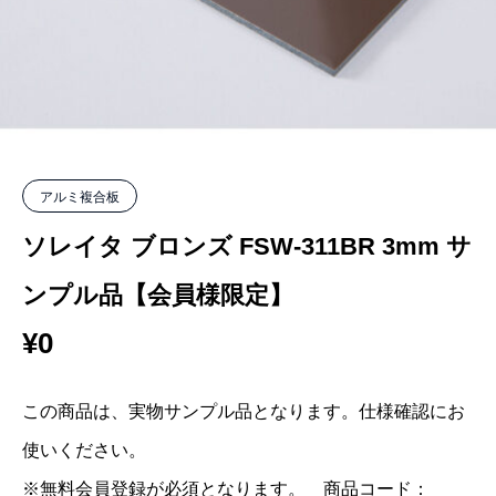
アルミ複合板
ソレイタ ブロンズ FSW-311BR 3mm サ
ンプル品【会員様限定】
¥
0
この商品は、実物サンプル品となります。仕様確認にお
使いください。
※無料会員登録が必須となります。 商品コード：