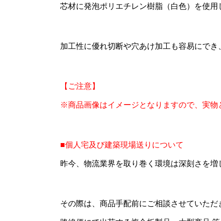
芯材に発泡ポリエチレン樹脂（白色）を使用
加工性に優れ切断や穴あけ加工も容易にでき
【ご注意】
※商品画像はイメージとなりますので、実物
■個人宅及び建築現場送りについて
昨今、物流業界を取り巻く環境は深刻さを増
その際は、商品手配前にご相談させていただ