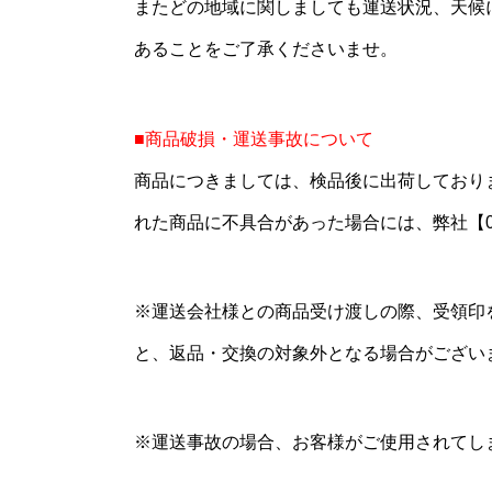
またどの地域に関しましても運送状況、天候
あることをご了承くださいませ。
■商品破損・運送事故について
商品につきましては、検品後に出荷しており
れた商品に不具合があった場合には、弊社【052
※運送会社様との商品受け渡しの際、受領印
と、返品・交換の対象外となる場合がござい
※運送事故の場合、お客様がご使用されてし