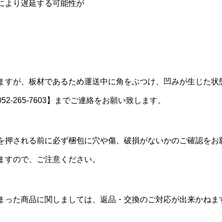
により遅延する可能性が
ますが、板材であるため運送中に角をぶつけ、凹みが生じた状
-265-7603】までご連絡をお願い致します。
を押される前に必ず梱包に穴や傷、破損がないかのご確認をお
ますので、ご注意ください。
まった商品に関しましては、返品・交換のご対応が出来かねま