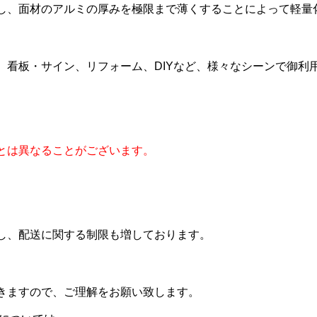
し、面材のアルミの厚みを極限まで薄くすることによって軽量
、看板・サイン、リフォーム、DIYなど、様々なシーンで御利
とは異なることがございます。
し、配送に関する制限も増しております。
きますので、ご理解をお願い致します。