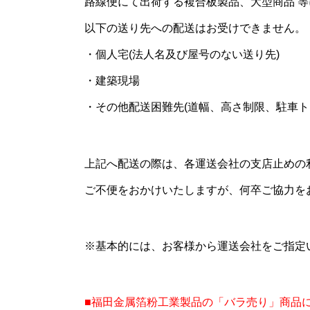
路線便にて出荷する複合板製品、大型商品 
以下の送り先への配送はお受けできません。
・個人宅(法人名及び屋号のない送り先)
・建築現場
・その他配送困難先(道幅、高さ制限、駐車ト
上記へ配送の際は、各運送会社の支店止めの
ご不便をおかけいたしますが、何卒ご協力を
※基本的には、お客様から運送会社をご指定
■福田金属箔粉工業製品の「バラ売り」商品