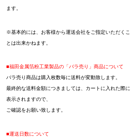
ます。
※基本的には、お客様から運送会社をご指定いただくこ
とは出来かねます。
■福田金属箔粉工業製品の「バラ売り」商品について
バラ売り商品は購入枚数毎に送料が変動致します。
最終的な送料金額につきましては、カートに入れた際に
表示されますので、
ご確認をお願い致します。
■運送日数について