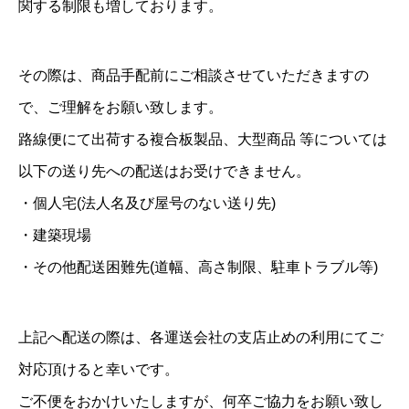
関する制限も増しております。
その際は、商品手配前にご相談させていただきますの
で、ご理解をお願い致します。
路線便にて出荷する複合板製品、大型商品 等については
以下の送り先への配送はお受けできません。
・個人宅(法人名及び屋号のない送り先)
・建築現場
・その他配送困難先(道幅、高さ制限、駐車トラブル等)
上記へ配送の際は、各運送会社の支店止めの利用にてご
対応頂けると幸いです。
ご不便をおかけいたしますが、何卒ご協力をお願い致し