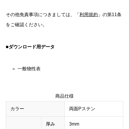
その他免責事項につきましては、「
利用規約
」の第11条
をご確認ください。
■ダウンロード用データ
一般物性表
商品仕様
カラー
両面Pステン
厚み
3mm