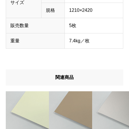
サイズ
規格
1210×2420
販売数量
5枚
重量
7.4kg／枚
関連商品