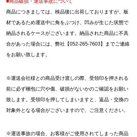
■商品破損・運送事故について
商品につきましては、検品後に出荷しておりますが、板
材であるため運送中に角をぶつけ、凹みが生じた状態で
納品されるケースがございます。納品された商品に不具
合があった場合には、弊社【052-265-7603】までご連絡
をお願い致します。
※運送会社様との商品受け渡しの際、受領印を押される
前に必ず梱包に穴や傷、破損がないかのご確認をお願い
致します。受領印を押してしまいますと、返品・交換の
対象外となる場合がございますので、ご注意ください。
※運送事故の場合、お客様がご使用されてしまった商品