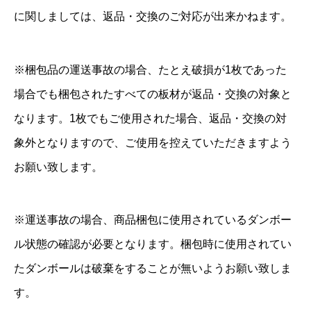
に関しましては、返品・交換のご対応が出来かねます。
※梱包品の運送事故の場合、たとえ破損が1枚であった
場合でも梱包されたすべての板材が返品・交換の対象と
なります。1枚でもご使用された場合、返品・交換の対
象外となりますので、ご使用を控えていただきますよう
お願い致します。
※運送事故の場合、商品梱包に使用されているダンボー
ル状態の確認が必要となります。梱包時に使用されてい
たダンボールは破棄をすることが無いようお願い致しま
す。