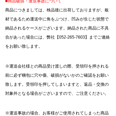
■商品破損・運送事故について
商品につきましては、検品後に出荷しておりますが、板
材であるため運送中に角をぶつけ、凹みが生じた状態で
納品されるケースがございます。納品された商品に不具
合があった場合には、弊社【052-265-7603】までご連絡
をお願い致します。
※運送会社様との商品受け渡しの際、受領印を押される
前に必ず梱包に穴や傷、破損がないかのご確認をお願い
致します。受領印を押してしまいますと、返品・交換の
対象外となる場合がございますので、ご注意ください。
※運送事故の場合、お客様がご使用されてしまった商品