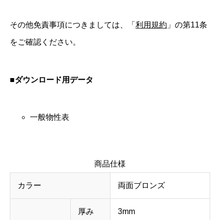
その他免責事項につきましては、「
利用規約
」の第11条
をご確認ください。
■ダウンロード用データ
一般物性表
商品仕様
カラー
両面ブロンズ
厚み
3mm