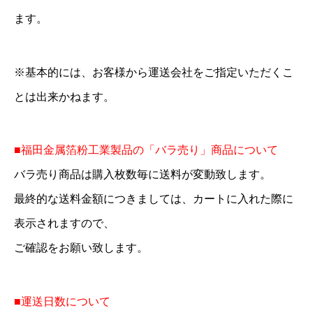
ます。
※基本的には、お客様から運送会社をご指定いただくこ
とは出来かねます。
■福田金属箔粉工業製品の「バラ売り」商品について
バラ売り商品は購入枚数毎に送料が変動致します。
最終的な送料金額につきましては、カートに入れた際に
表示されますので、
ご確認をお願い致します。
■運送日数について