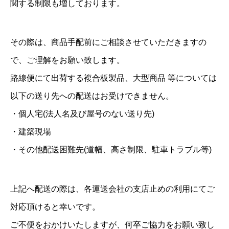
関する制限も増しております。
その際は、商品手配前にご相談させていただきますの
で、ご理解をお願い致します。
路線便にて出荷する複合板製品、大型商品 等については
以下の送り先への配送はお受けできません。
・個人宅(法人名及び屋号のない送り先)
・建築現場
・その他配送困難先(道幅、高さ制限、駐車トラブル等)
上記へ配送の際は、各運送会社の支店止めの利用にてご
対応頂けると幸いです。
ご不便をおかけいたしますが、何卒ご協力をお願い致し