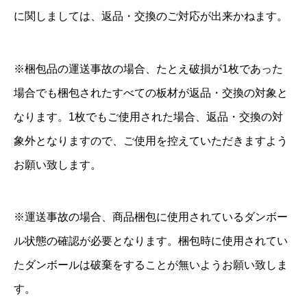
に関しましては、返品・交換のご対応が出来かねます。
※梱包品の運送事故の場合、たとえ破損が1枚であった
場合でも梱包されたすべての板材が返品・交換の対象と
なります。1枚でもご使用された場合、返品・交換の対
象外となりますので、ご使用を控えていただきますよう
お願い致します。
※運送事故の場合、商品梱包に使用されているダンボー
ル状態の確認が必要となります。梱包時に使用されてい
たダンボールは破棄をすることが無いようお願い致しま
す。