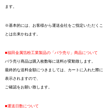
ます。
※基本的には、お客様から運送会社をご指定いただくこ
とは出来かねます。
■福田金属箔粉工業製品の「バラ売り」商品について
バラ売り商品は購入枚数毎に送料が変動致します。
最終的な送料金額につきましては、カートに入れた際に
表示されますので、
ご確認をお願い致します。
■運送日数について