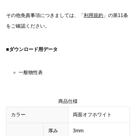
その他免責事項につきましては、「
利用規約
」の第11条
をご確認ください。
■ダウンロード用データ
一般物性表
商品仕様
カラー
両面オフホワイト
厚み
3mm