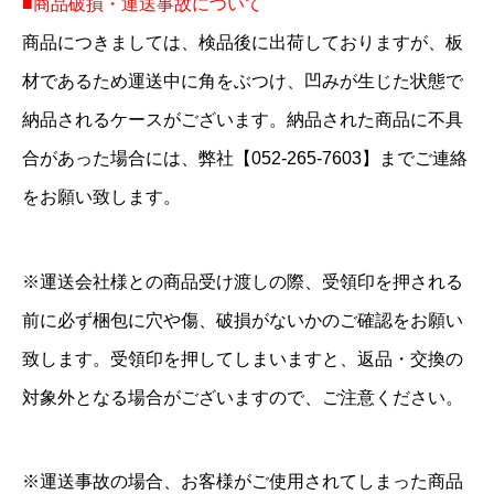
■商品破損・運送事故について
商品につきましては、検品後に出荷しておりますが、板
材であるため運送中に角をぶつけ、凹みが生じた状態で
納品されるケースがございます。納品された商品に不具
合があった場合には、弊社【052-265-7603】までご連絡
をお願い致します。
※運送会社様との商品受け渡しの際、受領印を押される
前に必ず梱包に穴や傷、破損がないかのご確認をお願い
致します。受領印を押してしまいますと、返品・交換の
対象外となる場合がございますので、ご注意ください。
※運送事故の場合、お客様がご使用されてしまった商品