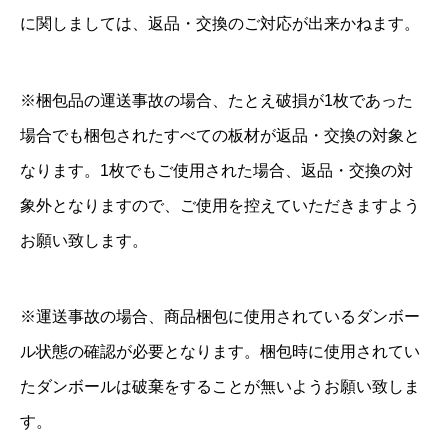
に関しましては、返品・交換のご対応が出来かねます。
※梱包品の運送事故の場合、たとえ破損が1枚であった
場合でも梱包されたすべての板材が返品・交換の対象と
なります。1枚でもご使用された場合、返品・交換の対
象外となりますので、ご使用を控えていただきますよう
お願い致します。
※運送事故の場合、商品梱包に使用されているダンボー
ル状態の確認が必要となります。梱包時に使用されてい
たダンボールは破棄をすることが無いようお願い致しま
す。