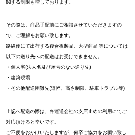
関する制限も増しております。
その際は、商品手配前にご相談させていただきますの
で、ご理解をお願い致します。
路線便にて出荷する複合板製品、大型商品 等については
以下の送り先への配送はお受けできません。
・個人宅(法人名及び屋号のない送り先)
・建築現場
・その他配送困難先(道幅、高さ制限、駐車トラブル等)
上記へ配送の際は、各運送会社の支店止めの利用にてご
対応頂けると幸いです。
ご不便をおかけいたしますが、何卒ご協力をお願い致し