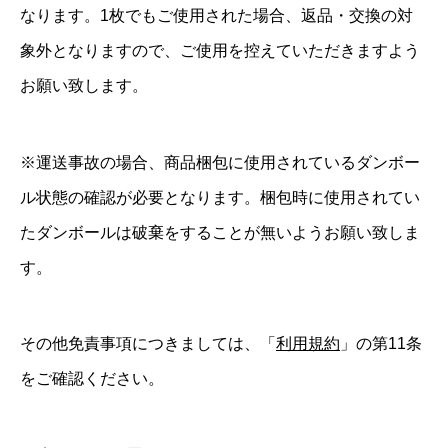
なります。1枚でもご使用された場合、返品・交換の対
象外となりますので、ご使用を控えていただきますよう
お願い致します。
※運送事故の場合、商品梱包に使用されているダンボー
ル状態の確認が必要となります。梱包時に使用されてい
たダンボールは破棄をすることが無いようお願い致しま
す。
その他免責事項につきましては、「
利用規約
」の第11条
をご確認ください。