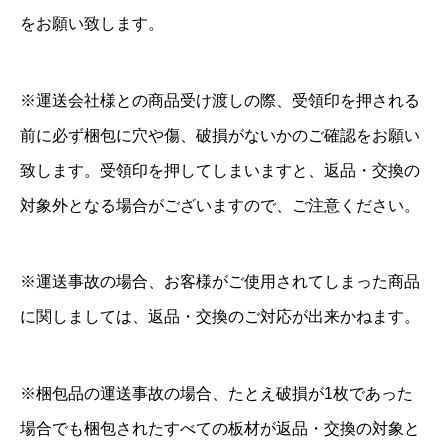
をお願い致します。
※運送会社様との商品受け渡しの際、受領印を押される
前に必ず梱包に穴や傷、破損がないかのご確認をお願い
致します。受領印を押してしまいますと、返品・交換の
対象外となる場合がございますので、ご注意ください。
※運送事故の場合、お客様がご使用されてしまった商品
に関しましては、返品・交換のご対応が出来かねます。
※梱包品の運送事故の場合、たとえ破損が1枚であった
場合でも梱包されたすべての板材が返品・交換の対象と