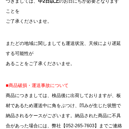
つきましては、
中2日以上
のお日にちが必要となります
ことを
ご了承くださいませ。
またどの地域に関しましても運送状況、天候により遅延
する可能性が
あることをご了承くださいませ。
■商品破損・運送事故について
商品につきましては、検品後に出荷しておりますが、板
材であるため運送中に角をぶつけ、凹みが生じた状態で
納品されるケースがございます。納品された商品に不具
合があった場合には、弊社【052-265-7603】までご連絡