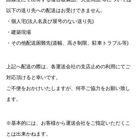
以下の送り先への配送はお受けできません。
・個人宅(法人名及び屋号のない送り先)
・建築現場
・その他配送困難先(道幅、高さ制限、駐車トラブル等)
上記へ配送の際は、各運送会社の支店止めの利用にてご
対応頂けると幸いです。
ご不便をおかけいたしますが、何卒ご協力をお願い致し
ます。
※基本的には、お客様から運送会社をご指定いただくこ
とは出来かねます。