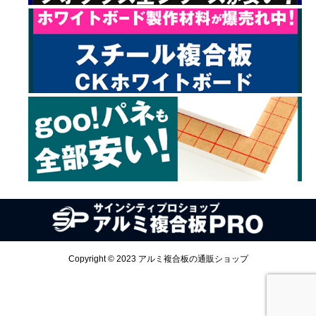
Copyright © 2023 アルミ複合板の通販ショップ