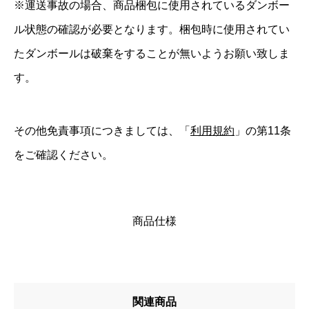
※運送事故の場合、商品梱包に使用されているダンボー
ル状態の確認が必要となります。梱包時に使用されてい
たダンボールは破棄をすることが無いようお願い致しま
す。
その他免責事項につきましては、「
利用規約
」の第11条
をご確認ください。
商品仕様
関連商品