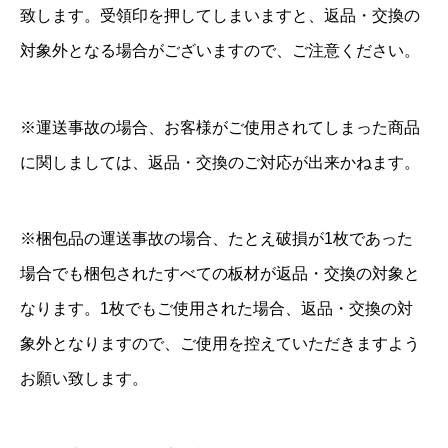
致します。受領印を押してしまいますと、返品・交換の
対象外となる場合がございますので、ご注意ください。
※運送事故の場合、お客様がご使用されてしまった商品
に関しましては、返品・交換のご対応が出来かねます。
※梱包品の運送事故の場合、たとえ破損が1枚であった
場合でも梱包されたすべての板材が返品・交換の対象と
なります。1枚でもご使用された場合、返品・交換の対
象外となりますので、ご使用を控えていただきますよう
お願い致します。