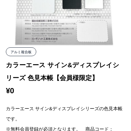
アルミ複合板
カラーエース サイン&ディスプレイシ
リーズ 色見本帳【会員様限定】
¥
0
カラーエース サイン&ディスプレイシリーズの色見本帳
です。
※無料会員登録が必須となります。 商品コード：