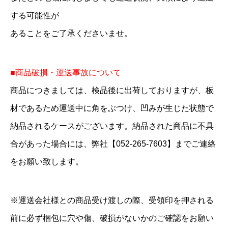
する可能性が
あることをご了承くださいませ。
■商品破損・運送事故について
商品につきましては、検品後に出荷しておりますが、板
材であるため運送中に角をぶつけ、凹みが生じた状態で
納品されるケースがございます。納品された商品に不具
合があった場合には、弊社【052-265-7603】までご連絡
をお願い致します。
※運送会社様との商品受け渡しの際、受領印を押される
前に必ず梱包に穴や傷、破損がないかのご確認をお願い