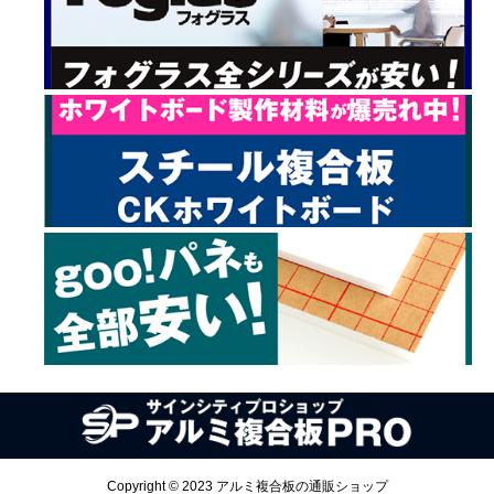
Copyright © 2023 アルミ複合板の通販ショップ