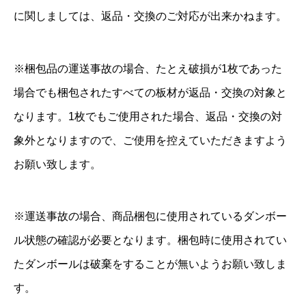
に関しましては、返品・交換のご対応が出来かねます。
※梱包品の運送事故の場合、たとえ破損が1枚であった
場合でも梱包されたすべての板材が返品・交換の対象と
なります。1枚でもご使用された場合、返品・交換の対
象外となりますので、ご使用を控えていただきますよう
お願い致します。
※運送事故の場合、商品梱包に使用されているダンボー
ル状態の確認が必要となります。梱包時に使用されてい
たダンボールは破棄をすることが無いようお願い致しま
す。