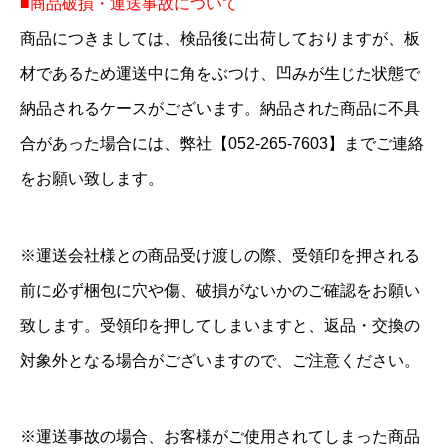
■商品破損・運送事故について
商品につきましては、検品後に出荷しておりますが、板
材であるため運送中に角をぶつけ、凹みが生じた状態で
納品されるケースがございます。納品された商品に不具
合があった場合には、弊社【052-265-7603】までご連絡
をお願い致します。
※運送会社様との商品受け渡しの際、受領印を押される
前に必ず梱包に穴や傷、破損がないかのご確認をお願い
致します。受領印を押してしまいますと、返品・交換の
対象外となる場合がございますので、ご注意ください。
※運送事故の場合、お客様がご使用されてしまった商品