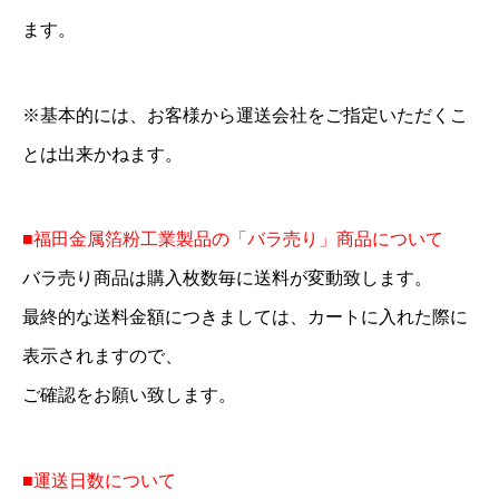
ます。
※基本的には、お客様から運送会社をご指定いただくこ
とは出来かねます。
■福田金属箔粉工業製品の「バラ売り」商品について
バラ売り商品は購入枚数毎に送料が変動致します。
最終的な送料金額につきましては、カートに入れた際に
表示されますので、
ご確認をお願い致します。
■運送日数について