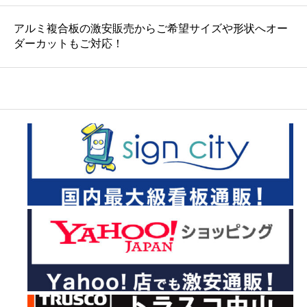
アルミ複合板の激安販売からご希望サイズや形状へオー
ダーカットもご対応！