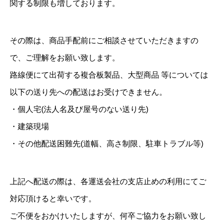
関する制限も増しております。
個
その際は、商品手配前にご相談させていただきますの
で、ご理解をお願い致します。
路線便にて出荷する複合板製品、大型商品 等については
以下の送り先への配送はお受けできません。
・個人宅(法人名及び屋号のない送り先)
・建築現場
・その他配送困難先(道幅、高さ制限、駐車トラブル等)
上記へ配送の際は、各運送会社の支店止めの利用にてご
対応頂けると幸いです。
ご不便をおかけいたしますが、何卒ご協力をお願い致し