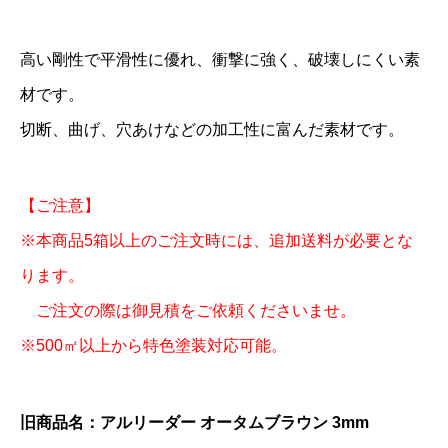
高い剛性で平滑性に優れ、衝撃に強く、破壊しにくい素
材です。
切断、曲げ、穴あけなどの加工性に富んだ素材です。
【ご注意】
※本商品5箱以上のご注文時には、追加送料が必要とな
ります。
ご注文の際は御見積をご依頼くださいませ。
※500㎡以上から特色塗装対応可能。
旧商品名：アルリーダー オータムブラウン 3mm