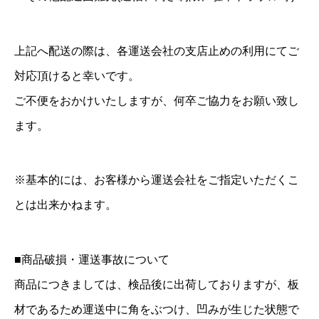
上記へ配送の際は、各運送会社の支店止めの利用にてご
対応頂けると幸いです。
ご不便をおかけいたしますが、何卒ご協力をお願い致し
ます。
※基本的には、お客様から運送会社をご指定いただくこ
とは出来かねます。
■商品破損・運送事故について
商品につきましては、検品後に出荷しておりますが、板
材であるため運送中に角をぶつけ、凹みが生じた状態で