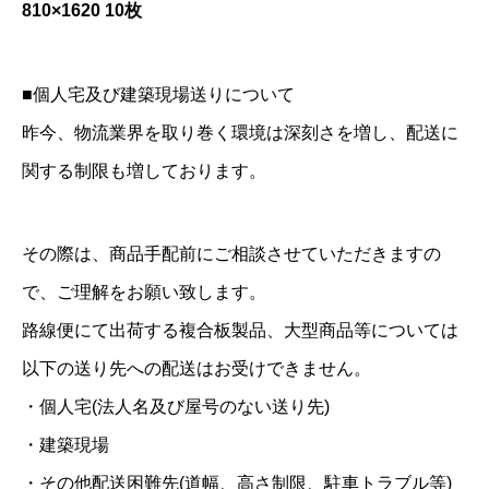
810×1620 10枚
■個人宅及び建築現場送りについて
昨今、物流業界を取り巻く環境は深刻さを増し、配送に
関する制限も増しております。
その際は、商品手配前にご相談させていただきますの
で、ご理解をお願い致します。
路線便にて出荷する複合板製品、大型商品等については
以下の送り先への配送はお受けできません。
・個人宅(法人名及び屋号のない送り先)
・建築現場
・その他配送困難先(道幅、高さ制限、駐車トラブル等)