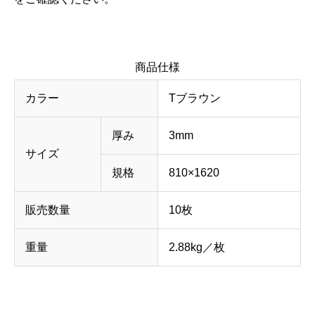
商品仕様
カラー
Tブラウン
厚み
3mm
サイズ
規格
810×1620
販売数量
10枚
重量
2.88kg／枚