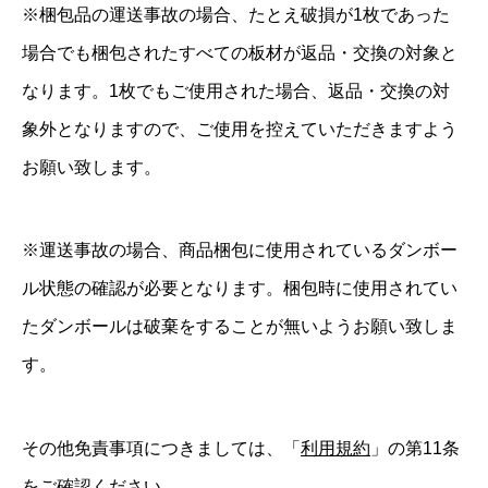
※梱包品の運送事故の場合、たとえ破損が1枚であった
場合でも梱包されたすべての板材が返品・交換の対象と
なります。1枚でもご使用された場合、返品・交換の対
象外となりますので、ご使用を控えていただきますよう
お願い致します。
※運送事故の場合、商品梱包に使用されているダンボー
ル状態の確認が必要となります。梱包時に使用されてい
たダンボールは破棄をすることが無いようお願い致しま
す。
その他免責事項につきましては、「
利用規約
」の第11条
をご確認ください。