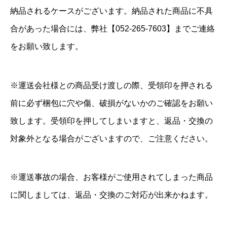
納品されるケースがございます。納品された商品に不具
合があった場合には、弊社【052-265-7603】までご連絡
をお願い致します。
※運送会社様との商品受け渡しの際、受領印を押される
前に必ず梱包に穴や傷、破損がないかのご確認をお願い
致します。受領印を押してしまいますと、返品・交換の
対象外となる場合がございますので、ご注意ください。
※運送事故の場合、お客様がご使用されてしまった商品
に関しましては、返品・交換のご対応が出来かねます。