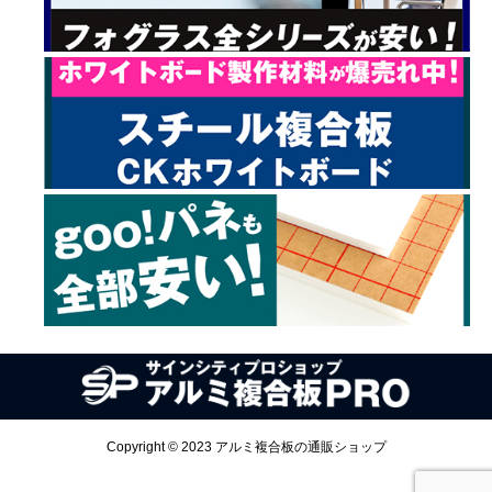
Copyright © 2023 アルミ複合板の通販ショップ