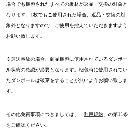
場合でも梱包されたすべての板材が返品・交換の対象と
なります。1枚でもご使用された場合、返品・交換の対
象外となりますので、ご使用を控えていただきますよう
お願い致します。
※運送事故の場合、商品梱包に使用されているダンボー
ル状態の確認が必要となります。梱包時に使用されてい
たダンボールは破棄をすることが無いようお願い致しま
す。
その他免責事項につきましては、「
利用規約
」の第11条
をご確認ください。