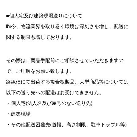
■個人宅及び建築現場送りについて
昨今、物流業界を取り巻く環境は深刻さを増し、配送に
関する制限も増しております。
その際は、商品手配前にご相談させていただきますの
で、ご理解をお願い致します。
路線便にて出荷する複合板製品、大型商品等については
以下の送り先への配送はお受けできません。
・個人宅(法人名及び屋号のない送り先)
・建築現場
・その他配送困難先(道幅、高さ制限、駐車トラブル等)