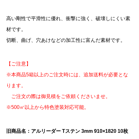
高い剛性で平滑性に優れ、衝撃に強く、破壊しにくい素
材です。
切断、曲げ、穴あけなどの加工性に富んだ素材です。
【ご注意】
※本商品5箱以上のご注文時には、追加送料が必要とな
ります。
ご注文の際は御見積をご依頼くださいませ。
※500㎡以上から特色塗装対応可能。
旧商品名：アルリーダー Tステン 3mm 910×1820 10枚