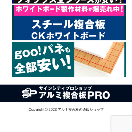
Copyright © 2023 アルミ複合板の通販ショップ