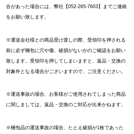
合があった場合には、弊社【052-265-7603】までご連絡
をお願い致します。
※運送会社様との商品受け渡しの際、受領印を押される
前に必ず梱包に穴や傷、破損がないかのご確認をお願い
致します。受領印を押してしまいますと、返品・交換の
対象外となる場合がございますので、ご注意ください。
※運送事故の場合、お客様がご使用されてしまった商品
に関しましては、返品・交換のご対応が出来かねます。
※梱包品の運送事故の場合、たとえ破損が1枚であった