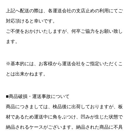
上記へ配送の際は、各運送会社の支店止めの利用にてご
対応頂けると幸いです。
ご不便をおかけいたしますが、何卒ご協力をお願い致し
ます。
※基本的には、お客様から運送会社をご指定いただくこ
とは出来かねます。
■商品破損・運送事故について
商品につきましては、検品後に出荷しておりますが、板
材であるため運送中に角をぶつけ、凹みが生じた状態で
納品されるケースがございます。納品された商品に不具