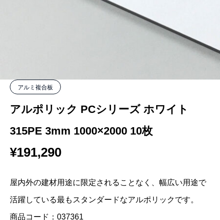
アルミ複合板
アルポリック PCシリーズ ホワイト
315PE 3mm 1000×2000 10枚
¥
191,290
屋内外の建材用途に限定されることなく、幅広い用途で
活躍している最もスタンダードなアルポリックです。
商品コード：037361