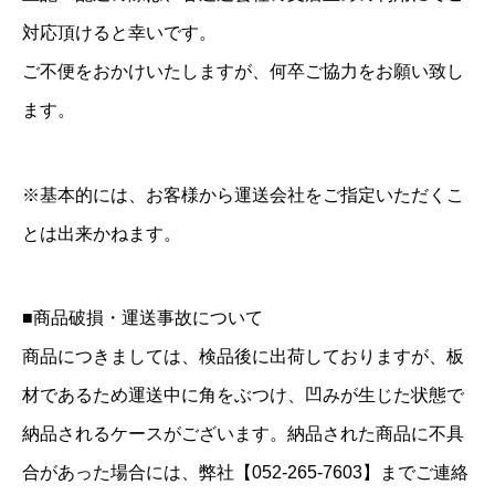
対応頂けると幸いです。
ご不便をおかけいたしますが、何卒ご協力をお願い致し
ます。
※基本的には、お客様から運送会社をご指定いただくこ
とは出来かねます。
■商品破損・運送事故について
商品につきましては、検品後に出荷しておりますが、板
材であるため運送中に角をぶつけ、凹みが生じた状態で
納品されるケースがございます。納品された商品に不具
合があった場合には、弊社【052-265-7603】までご連絡