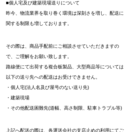
■個人宅及び建築現場送りについて
昨今、物流業界を取り巻く環境は深刻さを増し、配送に
関する制限も増しております。
その際は、商品手配前にご相談させていただきますの
で、ご理解をお願い致します。
路線便にて出荷する複合板製品、大型商品等については
以下の送り先への配送はお受けできません。
・個人宅(法人名及び屋号のない送り先)
・建築現場
・その他配送困難先(道幅、高さ制限、駐車トラブル等)
上記へ配送の際は、各運送会社の支店止めの利用にてご