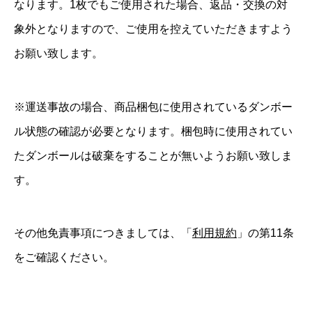
なります。1枚でもご使用された場合、返品・交換の対
象外となりますので、ご使用を控えていただきますよう
お願い致します。
※運送事故の場合、商品梱包に使用されているダンボー
ル状態の確認が必要となります。梱包時に使用されてい
たダンボールは破棄をすることが無いようお願い致しま
す。
その他免責事項につきましては、「
利用規約
」の第11条
をご確認ください。