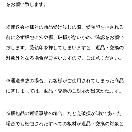
をお願い致します。
※運送会社様との商品受け渡しの際、受領印を押される
前に必ず梱包に穴や傷、破損がないかのご確認をお願い
致します。受領印を押してしまいますと、返品・交換の
対象外となる場合がございますので、ご注意ください。
※運送事故の場合、お客様がご使用されてしまった商品
に関しましては、返品・交換のご対応が出来かねます。
※梱包品の運送事故の場合、たとえ破損が1枚であった
場合でも梱包されたすべての板材が返品・交換の対象と