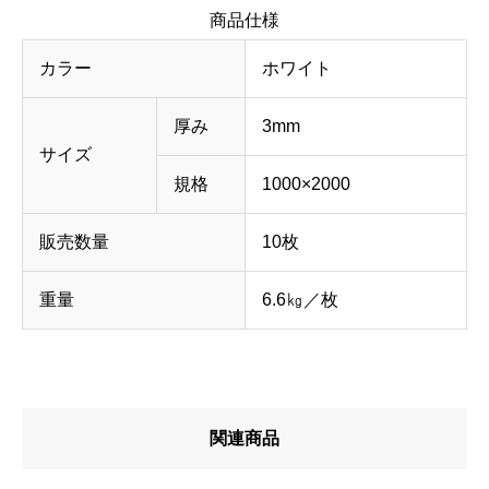
商品仕様
カラー
ホワイト
厚み
3mm
サイズ
規格
1000×2000
販売数量
10枚
重量
6.6㎏／枚
関連商品