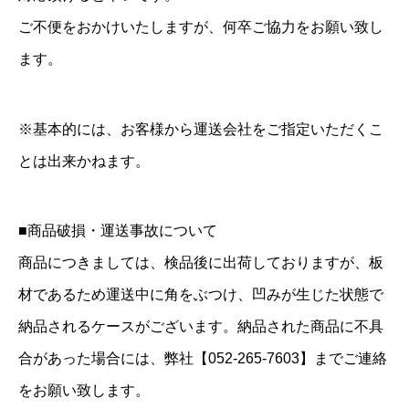
ご不便をおかけいたしますが、何卒ご協力をお願い致し
ます。
※基本的には、お客様から運送会社をご指定いただくこ
とは出来かねます。
■商品破損・運送事故について
商品につきましては、検品後に出荷しておりますが、板
材であるため運送中に角をぶつけ、凹みが生じた状態で
納品されるケースがございます。納品された商品に不具
合があった場合には、弊社【052-265-7603】までご連絡
をお願い致します。