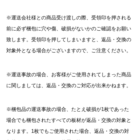
※運送会社様との商品受け渡しの際、受領印を押される
前に必ず梱包に穴や傷、破損がないかのご確認をお願い
致します。受領印を押してしまいますと、返品・交換の
対象外となる場合がございますので、ご注意ください。
※運送事故の場合、お客様がご使用されてしまった商品
に関しましては、返品・交換のご対応が出来かねます。
※梱包品の運送事故の場合、たとえ破損が1枚であった
場合でも梱包されたすべての板材が返品・交換の対象と
なります。1枚でもご使用された場合、返品・交換の対