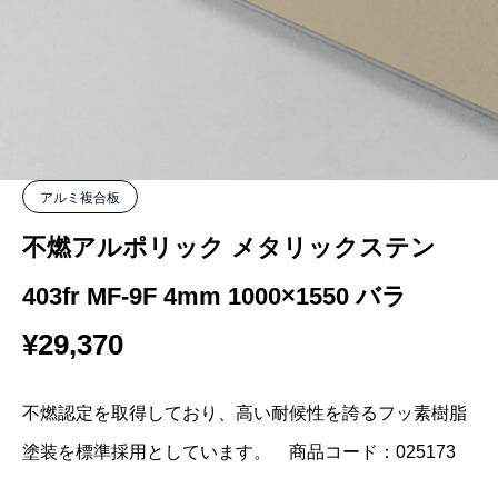
アルミ複合板
不燃アルポリック メタリックステン
403fr MF-9F 4mm 1000×1550 バラ
¥
29,370
不燃認定を取得しており、高い耐候性を誇るフッ素樹脂
塗装を標準採用としています。 商品コード：025173