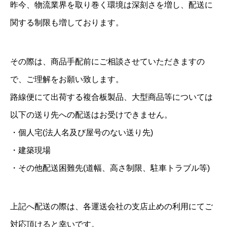
昨今、物流業界を取り巻く環境は深刻さを増し、配送に
関する制限も増しております。
その際は、商品手配前にご相談させていただきますの
で、ご理解をお願い致します。
路線便にて出荷する複合板製品、大型商品等については
以下の送り先への配送はお受けできません。
・個人宅(法人名及び屋号のない送り先)
・建築現場
・その他配送困難先(道幅、高さ制限、駐車トラブル等)
上記へ配送の際は、各運送会社の支店止めの利用にてご
対応頂けると幸いです。