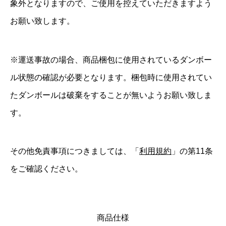
象外となりますので、ご使用を控えていただきますよう
お願い致します。
※運送事故の場合、商品梱包に使用されているダンボー
ル状態の確認が必要となります。梱包時に使用されてい
たダンボールは破棄をすることが無いようお願い致しま
す。
その他免責事項につきましては、「
利用規約
」の第11条
をご確認ください。
商品仕様