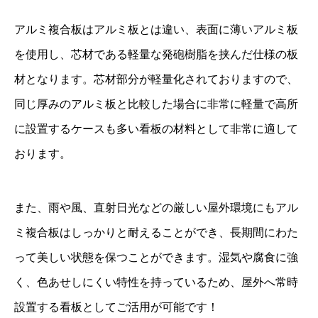
アルミ複合板はアルミ板とは違い、表面に薄いアルミ板
を使用し、芯材である軽量な発砲樹脂を挟んだ仕様の板
材となります。芯材部分が軽量化されておりますので、
同じ厚みのアルミ板と比較した場合に非常に軽量で高所
に設置するケースも多い看板の材料として非常に適して
おります。
また、雨や風、直射日光などの厳しい屋外環境にもアル
ミ複合板はしっかりと耐えることができ、長期間にわた
って美しい状態を保つことができます。湿気や腐食に強
く、色あせしにくい特性を持っているため、屋外へ常時
設置する看板としてご活用が可能です！