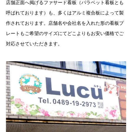
店舗正面へ掲げるファサード看板（パラベット看板とも
呼ばれております）も、多くはアルミ複合板によって製
作されております。店舗名や会社名を入れた形の看板プ
レートもご希望のサイズにてどこよりもお安い価格でご
対応させていただきます。