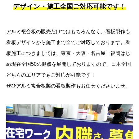
デザイン・施工全国ご対応可能です！
アルミ複合板の販売だけではもちろんなく、看板製作も
看板デザインから施工まで全てご対応しております。看
板施工につきましては、東京・大阪・名古屋・福岡はじ
め現在全国50の拠点を展開しておりますので、日本全国
どちらのエリアでもご対応が可能です！
ぜひアルミ複合板製の看板製作もお任せくださいませ。