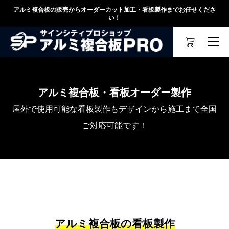
アルミ複合板の販売からオーダーカット加工・看板製作までお任せくださ
い！
アルミ複合板・看板オーダー製作
屋外で使用可能な看板製作もデザインから施工まで全国
ご対応可能です！
アルミ複合板の看板製作