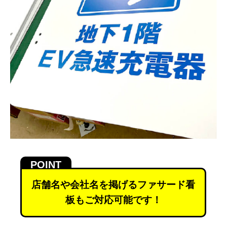
店舗名や会社名を掲げるファサード看
板もご対応可能です！