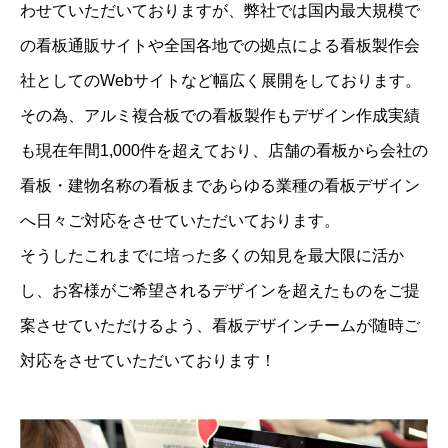
わせていただいておりますが、弊社では国内最大規模で
の看板通販サイトや全国各地での拠点による看板製作会
社としてのWebサイトなど幅広く展開をしております。
その為、アルミ複合板での看板製作もデザイン作成実績
も現在年間1,000件を超えており、店舗の看板から会社の
看板・建物名称の看板まであらゆる業種の看板デザイン
へ日々ご対応をさせていただいております。
そうしたこれまでに培った多くの知見を最大限に活か
し、お客様がご希望されるデザインを超えたものをご提
案させていただけるよう、看板デザインチームが随時ご
対応をさせていただいております！