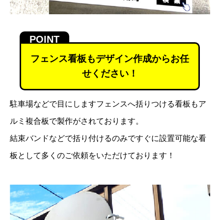
フェンス看板もデザイン作成からお任
せください！
駐車場などで目にしますフェンスへ括りつける看板もア
ルミ複合板で製作がされております。
結束バンドなどで括り付けるのみですぐに設置可能な看
板として多くのご依頼をいただけております！