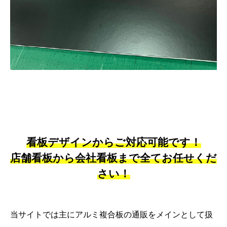
看板デザインからご対応可能です！
店舗看板から会社看板まで全てお任せくだ
さい！
当サイトでは主にアルミ複合板の通販をメインとして扱