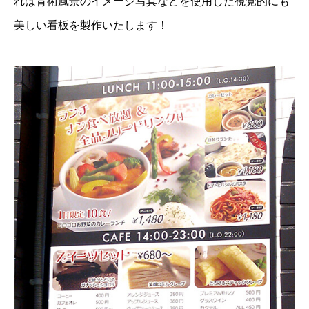
れば背術風景のイメージ写真などを使用した視覚的にも
美しい看板を製作いたします！