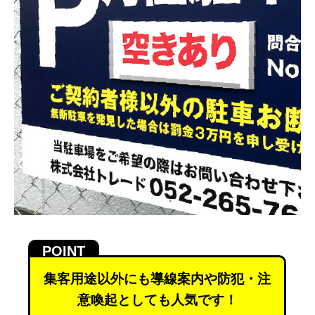
集客用途以外にも導線案内や防犯・注
意喚起としても人気です！