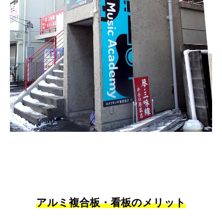
アルミ複合板・看板のメリット