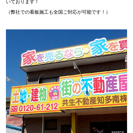
いております！
（弊社での看板施工も全国ご対応が可能です！）