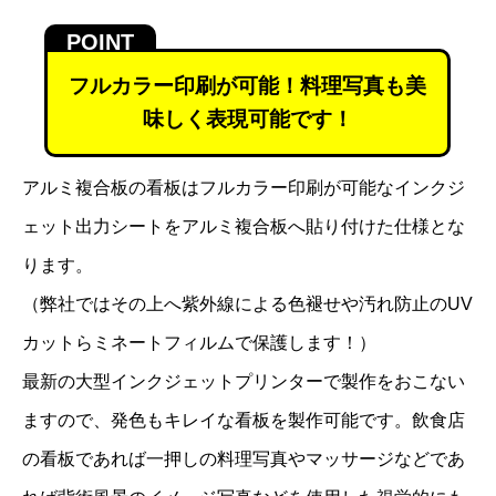
フルカラー印刷が可能！料理写真も美
味しく表現可能です！
アルミ複合板の看板はフルカラー印刷が可能なインクジ
ェット出力シートをアルミ複合板へ貼り付けた仕様とな
ります。
（弊社ではその上へ紫外線による色褪せや汚れ防止のUV
カットらミネートフィルムで保護します！）
最新の大型インクジェットプリンターで製作をおこない
ますので、発色もキレイな看板を製作可能です。飲食店
の看板であれば一押しの料理写真やマッサージなどであ