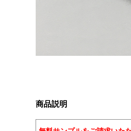
商品説明
無料サンプルをご請求いた