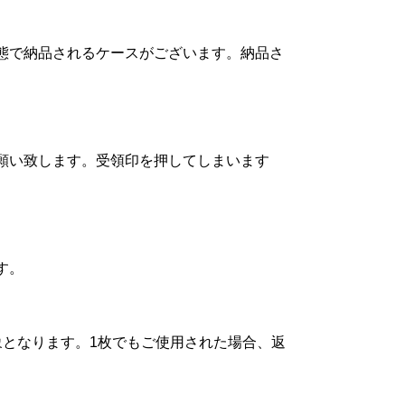
態で納品されるケースがございます。納品さ
願い致します。受領印を押してしまいます
す。
象となります。1枚でもご使用された場合、返