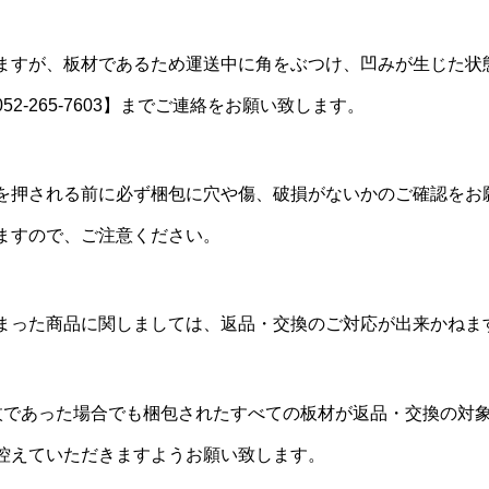
ますが、板材であるため運送中に角をぶつけ、凹みが生じた状
-265-7603】までご連絡をお願い致します。
を押される前に必ず梱包に穴や傷、破損がないかのご確認をお
ますので、ご注意ください。
まった商品に関しましては、返品・交換のご対応が出来かねま
枚であった場合でも梱包されたすべての板材が返品・交換の対
控えていただきますようお願い致します。