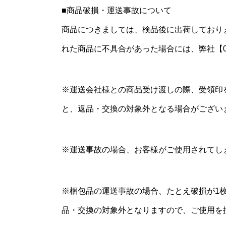
■商品破損・運送事故について
商品につきましては、検品後に出荷しており
れた商品に不具合があった場合には、弊社【052
※運送会社様との商品受け渡しの際、受領印
と、返品・交換の対象外となる場合がござい
※運送事故の場合、お客様がご使用されてし
※梱包品の運送事故の場合、たとえ破損が1
品・交換の対象外となりますので、ご使用を