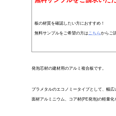
板の材質を確認したい方におすすめ！
無料サンプルをご希望の方は
こちら
からご
発泡芯材の建材用のアルミ複合板です。
プラメタルのエコノミータイプとして、幅広
面材アルミニウム、コア材(PE発泡)の軽量