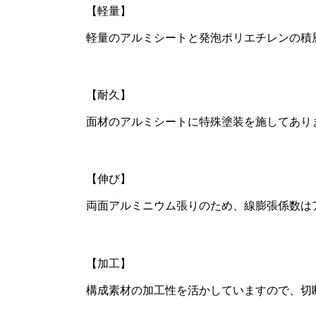
【軽量】
軽量のアルミシートと発泡ポリエチレンの積層
【耐久】
面材のアルミシートに特殊塗装を施してあり
【伸び】
両面アルミニウム張りのため、線膨張係数は
【加工】
構成素材の加工性を活かしていますので、切