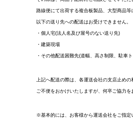
路線便にて出荷する複合板製品、大型商品等
以下の送り先への配送はお受けできません。
・個人宅(法人名及び屋号のない送り先)
・建築現場
・その他配送困難先(道幅、高さ制限、駐車ト
上記へ配送の際は、各運送会社の支店止めの
ご不便をおかけいたしますが、何卒ご協力を
※基本的には、お客様から運送会社をご指定