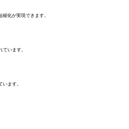
短縮化が実現できます。
れています。
ています。