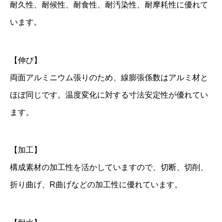
耐久性、耐候性、耐食性、耐汚染性、耐摩耗性に優れて
います。
【伸び】
両面アルミニウム張りのため、線膨張係数はアルミ材と
ほぼ同じです。温度変化に対する寸法安定性が優れてい
ます。
【加工】
構成素材の加工性を活かしていますので、切断、切削、
折り曲げ、R曲げなどの加工性に優れています。