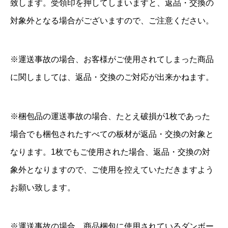
致します。受領印を押してしまいますと、返品・交換の
対象外となる場合がございますので、ご注意ください。
※運送事故の場合、お客様がご使用されてしまった商品
に関しましては、返品・交換のご対応が出来かねます。
※梱包品の運送事故の場合、たとえ破損が1枚であった
場合でも梱包されたすべての板材が返品・交換の対象と
なります。1枚でもご使用された場合、返品・交換の対
象外となりますので、ご使用を控えていただきますよう
お願い致します。
※運送事故の場合、商品梱包に使用されているダンボー