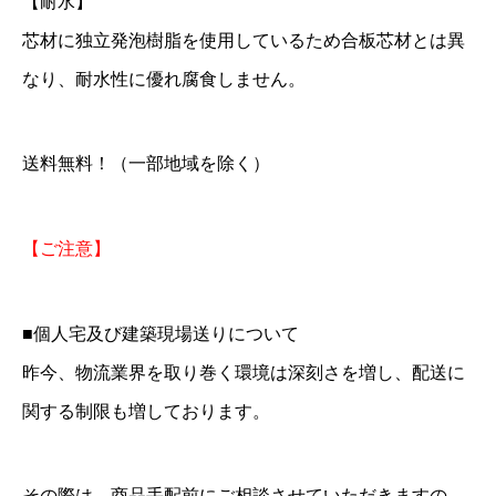
【耐水】
芯材に独立発泡樹脂を使用しているため合板芯材とは異
なり、耐水性に優れ腐食しません。
送料無料！（一部地域を除く）
【ご注意】
■個人宅及び建築現場送りについて
昨今、物流業界を取り巻く環境は深刻さを増し、配送に
関する制限も増しております。
その際は、商品手配前にご相談させていただきますの