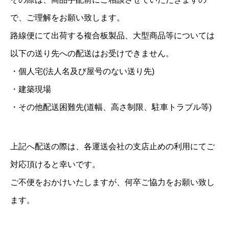
で、ご理解をお願い致します。
路線便にて出荷する複合板製品、大型商品等については
以下の送り先への配送はお受けできません。
・個人宅(法人名及び屋号のない送り先)
・建築現場
・その他配送困難先(道幅、高さ制限、駐車トラブル等)
上記へ配送の際は、各運送会社の支店止めの利用にてご
対応頂けると幸いです。
ご不便をおかけいたしますが、何卒ご協力をお願い致し
ます。