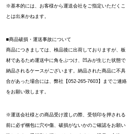
※基本的には、お客様から運送会社をご指定いただくこ
とは出来かねます。
■商品破損・運送事故について
商品につきましては、検品後に出荷しておりますが、板
材であるため運送中に角をぶつけ、凹みが生じた状態で
納品されるケースがございます。納品された商品に不具
合があった場合には、弊社【052-265-7603】までご連絡
をお願い致します。
※運送会社様との商品受け渡しの際、受領印を押される
前に必ず梱包に穴や傷、破損がないかのご確認をお願い