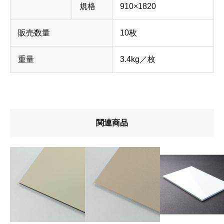
規格
910×1820
販売数量
10枚
重量
3.4kg／枚
関連商品