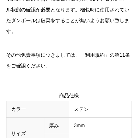
ル状態の確認が必要となります。梱包時に使用されてい
たダンボールは破棄をすることが無いようお願い致しま
す。
その他免責事項につきましては、「
利用規約
」の第11条
をご確認ください。
商品仕様
カラー
ステン
厚み
3mm
サイズ