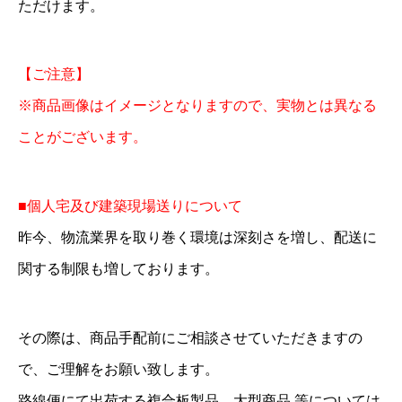
ただけます。
【ご注意】
※商品画像はイメージとなりますので、実物とは異なる
ことがございます。
■個人宅及び建築現場送りについて
昨今、物流業界を取り巻く環境は深刻さを増し、配送に
関する制限も増しております。
その際は、商品手配前にご相談させていただきますの
で、ご理解をお願い致します。
路線便にて出荷する複合板製品、大型商品 等については