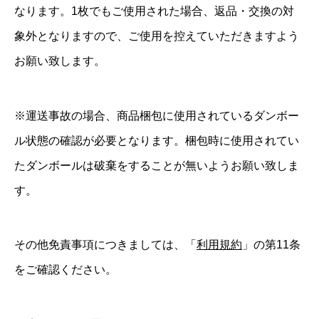
なります。1枚でもご使用された場合、返品・交換の対
象外となりますので、ご使用を控えていただきますよう
お願い致します。
※運送事故の場合、商品梱包に使用されているダンボー
ル状態の確認が必要となります。梱包時に使用されてい
たダンボールは破棄をすることが無いようお願い致しま
す。
その他免責事項につきましては、「
利用規約
」の第11条
をご確認ください。