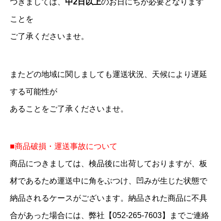
つきましては、
中2日以上
のお日にちが必要となります
ことを
ご了承くださいませ。
またどの地域に関しましても運送状況、天候により遅延
する可能性が
あることをご了承くださいませ。
■商品破損・運送事故について
商品につきましては、検品後に出荷しておりますが、板
材であるため運送中に角をぶつけ、凹みが生じた状態で
納品されるケースがございます。納品された商品に不具
合があった場合には、弊社【052-265-7603】までご連絡