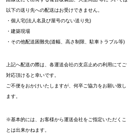
以下の送り先への配送はお受けできません。
・個人宅(法人名及び屋号のない送り先)
・建築現場
・その他配送困難先(道幅、高さ制限、駐車トラブル等)
上記へ配送の際は、各運送会社の支店止めの利用にてご
対応頂けると幸いです。
ご不便をおかけいたしますが、何卒ご協力をお願い致し
ます。
※基本的には、お客様から運送会社をご指定いただくこ
とは出来かねます。