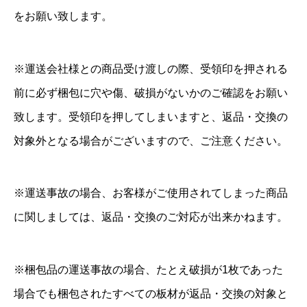
をお願い致します。
※運送会社様との商品受け渡しの際、受領印を押される
前に必ず梱包に穴や傷、破損がないかのご確認をお願い
致します。受領印を押してしまいますと、返品・交換の
対象外となる場合がございますので、ご注意ください。
※運送事故の場合、お客様がご使用されてしまった商品
に関しましては、返品・交換のご対応が出来かねます。
※梱包品の運送事故の場合、たとえ破損が1枚であった
場合でも梱包されたすべての板材が返品・交換の対象と