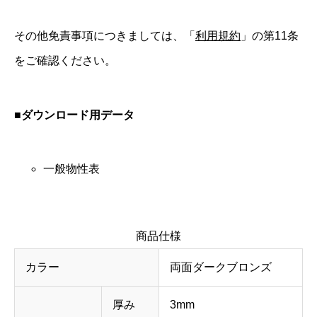
その他免責事項につきましては、「
利用規約
」の第11条
をご確認ください。
■ダウンロード用データ
一般物性表
商品仕様
カラー
両面ダークブロンズ
厚み
3mm