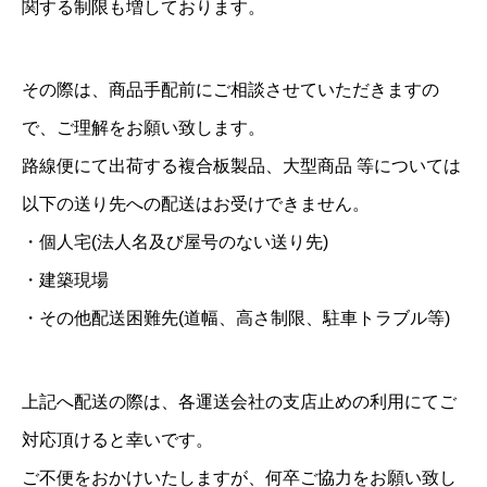
関する制限も増しております。
その際は、商品手配前にご相談させていただきますの
で、ご理解をお願い致します。
路線便にて出荷する複合板製品、大型商品 等については
以下の送り先への配送はお受けできません。
・個人宅(法人名及び屋号のない送り先)
・建築現場
・その他配送困難先(道幅、高さ制限、駐車トラブル等)
上記へ配送の際は、各運送会社の支店止めの利用にてご
対応頂けると幸いです。
ご不便をおかけいたしますが、何卒ご協力をお願い致し