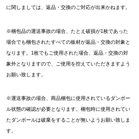
に関しましては、返品・交換のご対応が出来かねます。
※梱包品の運送事故の場合、たとえ破損が1枚であった
場合でも梱包されたすべての板材が返品・交換の対象と
なります。1枚でもご使用された場合、返品・交換の対
象外となりますので、ご使用を控えていただきますよう
お願い致します。
※運送事故の場合、商品梱包に使用されているダンボー
ル状態の確認が必要となります。梱包時に使用されてい
たダンボールは破棄をすることが無いようお願い致しま
す。