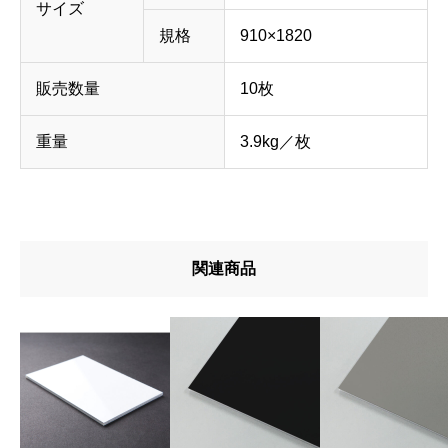
サイズ
規格
910×1820
販売数量
10枚
重量
3.9kg／枚
関連商品