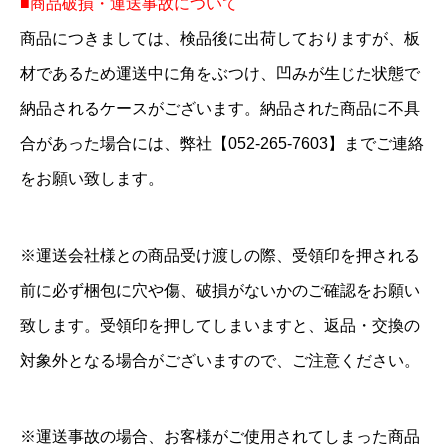
■商品破損・運送事故について
商品につきましては、検品後に出荷しておりますが、板
材であるため運送中に角をぶつけ、凹みが生じた状態で
納品されるケースがございます。納品された商品に不具
合があった場合には、弊社【052-265-7603】までご連絡
をお願い致します。
※運送会社様との商品受け渡しの際、受領印を押される
前に必ず梱包に穴や傷、破損がないかのご確認をお願い
致します。受領印を押してしまいますと、返品・交換の
対象外となる場合がございますので、ご注意ください。
※運送事故の場合、お客様がご使用されてしまった商品