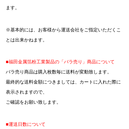
ます。
※基本的には、お客様から運送会社をご指定いただくこ
とは出来かねます。
■福田金属箔粉工業製品の「バラ売り」商品について
バラ売り商品は購入枚数毎に送料が変動致します。
最終的な送料金額につきましては、カートに入れた際に
表示されますので、
ご確認をお願い致します。
■運送日数について