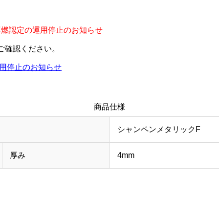
臣不燃認定の運用停止のお知らせ
ご確認ください。
運用停止のお知らせ
商品仕様
シャンペンメタリックF
厚み
4mm