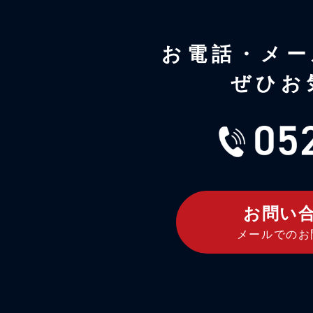
お電話・メー
ぜひお
お問い
メールでのお