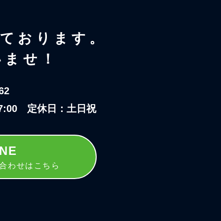
しております。
いませ！
62
17:00 定休日：土日祝
INE
い合わせはこちら